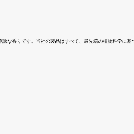
静謐な香りです。当社の製品はすべて、最先端の植物科学に基