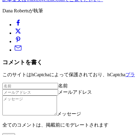
Dana Robertsが執筆
コメントを書く
このサイトはhCaptchaによって保護されており、hCaptcha
プラ
名前
メールアドレス
メッセージ
全てのコメントは、掲載前にモデレートされます