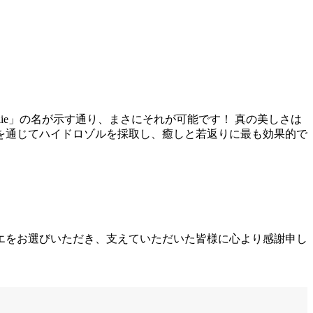
ie」の名が示す通り、まさにそれが可能です！ 真の美しさは
を通じてハイドロゾルを採取し、癒しと若返りに最も効果的で
エをお選びいただき、支えていただいた皆様に心より感謝申し