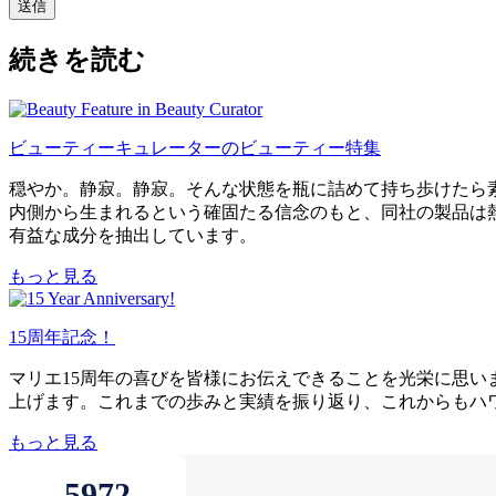
送信
続きを読む
ビューティーキュレーターのビューティー特集
穏やか。静寂。静寂。そんな状態を瓶に詰めて持ち歩けたら素
内側から生まれるという確固たる信念のもと、同社の製品は
有益な成分を抽出しています。
もっと見る
15周年記念！
マリエ15周年の喜びを皆様にお伝えできることを光栄に思
上げます。これまでの歩みと実績を振り返り、これからもハ
もっと見る