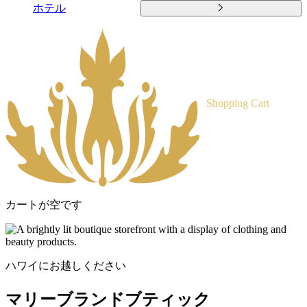
ホテル
Shopping Cart
カートが空です
ハワイにお越しください
マリーブランドブティック