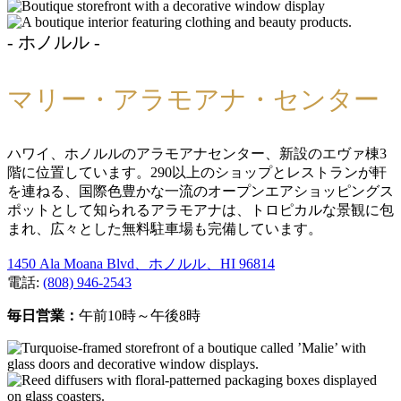
- ホノルル -
マリー・アラモアナ・センター
ハワイ、ホノルルのアラモアナセンター、新設のエヴァ棟3
階に位置しています。290以上のショップとレストランが軒
を連ねる、国際色豊かな一流のオープンエアショッピングス
ポットとして知られるアラモアナは、トロピカルな景観に包
まれ、広々とした無料駐車場も完備しています。
1450 Ala Moana Blvd、ホノルル、HI 96814
電話:
(808) 946-2543
毎日営業：
午前10時～午後8時