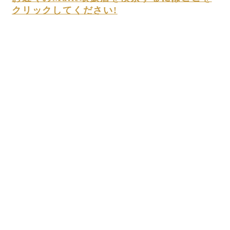
クリックしてください!