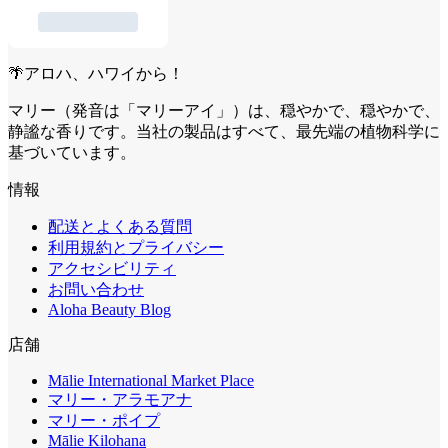
🌴アロハ、ハワイから！
マリー（発音は「マリーアイ」）は、穏やかで、穏やかで、
静謐な香りです。当社の製品はすべて、最先端の植物科学に
基づいています。
情報
配送とよくある質問
利用規約とプライバシー
アクセシビリティ
お問い合わせ
Aloha Beauty Blog
店舗
Mālie International Market Place
マリー・アラモアナ
マリー・ポイプ
Mālie Kilohana