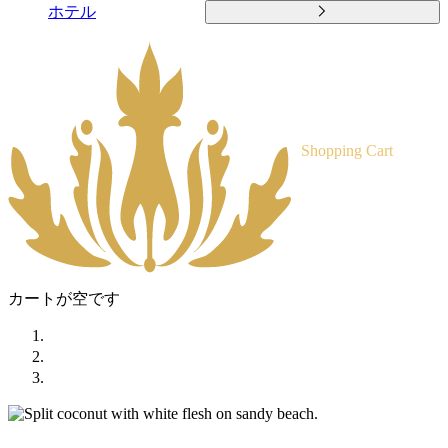
ホテル
Shopping Cart
カートが空です
ホーム
ショップ
ボディグロス