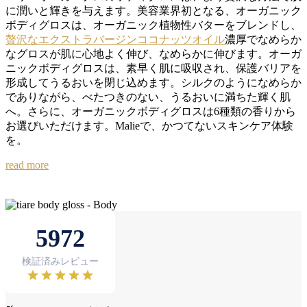
に潤いと輝きを与えます。美容業界初となる、オーガニック
ボディグロスは、オーガニック植物性バターをブレンドし、
贅沢なエクストラバージンココナッツオイル
濃厚でなめらか
なグロスが肌に心地よく伸び、なめらかに伸びます。オーガ
ニックボディグロスは、素早く肌に吸収され、保護バリアを
形成してうるおいを閉じ込めます。シルクのようになめらか
でありながら、べたつきのない、うるおいに満ちた輝く肌
へ。さらに、オーガニックボディグロスは6種類の香りから
お選びいただけます。Malieで、かつてないスキンケア体験
を。
read more