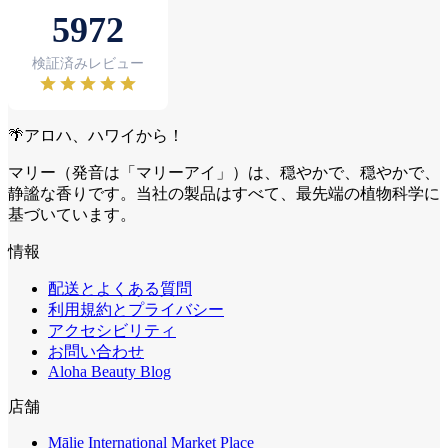
🌴アロハ、ハワイから！
マリー（発音は「マリーアイ」）は、穏やかで、穏やかで、
静謐な香りです。当社の製品はすべて、最先端の植物科学に
基づいています。
情報
配送とよくある質問
利用規約とプライバシー
アクセシビリティ
お問い合わせ
Aloha Beauty Blog
店舗
Mālie International Market Place