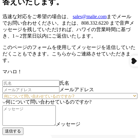
答えいたします。
迅速な対応をご希望の場合は、
sales@malie.com
までメール
でお問い合わせください。または、808.332.6220 まで音声メ
ッセージを残していただければ、ハワイの営業時間に基づ
き、1～2営業日以内にご返信いたします。
このページのフォームを使用してメッセージを送信していた
だくこともできます。こちらからご連絡させていただきま
す。
マハロ！
氏名
メールアドレス
何について問い合わせているのですか?
メッセージ
送信する