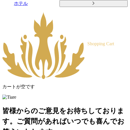
ホテル
Shopping Cart
カートが空です
皆様からのご意見をお待ちしておりま
す。ご質問があればいつでも喜んでお