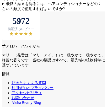
最良の結果を得るには、ヘアコンディショナーをどのく
らいの頻度で使用すればよいですか?
🌴アロハ、ハワイから！
マリー（発音は「マリーアイ」）は、穏やかで、穏やかで、
静謐な香りです。当社の製品はすべて、最先端の植物科学に
基づいています。
情報
配送とよくある質問
利用規約とプライバシー
アクセシビリティ
お問い合わせ
Aloha Beauty Blog