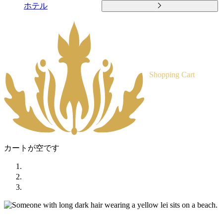
ホテル
Shopping Cart
カートが空です
ホーム
ショップ
コンディショナー