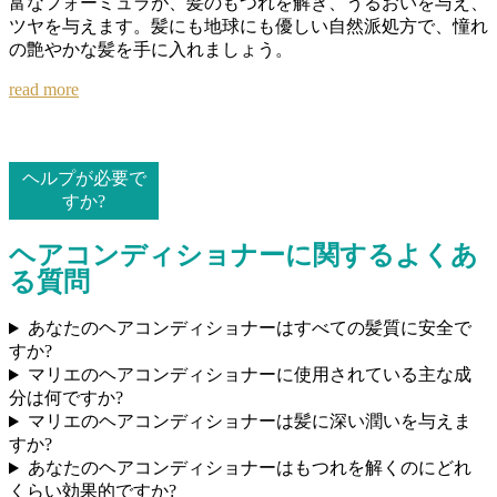
富なフォーミュラが、髪のもつれを解き、うるおいを与え、
ツヤを与えます。髪にも地球にも優しい自然派処方で、憧れ
の艶やかな髪を手に入れましょう。
read more
ヘルプが必要で
すか?
ヘアコンディショナーに関するよくあ
る質問
あなたのヘアコンディショナーはすべての髪質に安全で
すか?
マリエのヘアコンディショナーに使用されている主な成
分は何ですか?
マリエのヘアコンディショナーは髪に深い潤いを与えま
すか?
あなたのヘアコンディショナーはもつれを解くのにどれ
くらい効果的ですか?