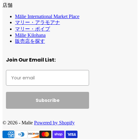
店舗
Mālie International Market Place
マリー・アラモアナ
マリー・ポイプ
Mālie Kilohana
販売店を探す
Join Our Email List:
Subscribe
© 2026 - Malie
Powered by Shopify