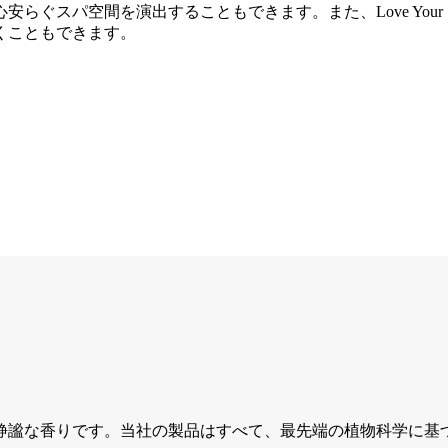
空間を演出することもできます。また、Love Your Skin T
くこともできます。
静謐な香りです。当社の製品はすべて、最先端の植物科学に基