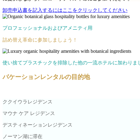
卸売申込書を記入するにはここをクリックしてください
プロフェッショナルおよびアメニティ用
詰め替え革命に参加しましょう！
使い捨てプラスチックを排除した他の一流ホテルに加わりま
バケーションレンタルの目的地
ククイウラレジデンス
マウナ ケア レジデンス
デスティネーションレジデンス
ノーマン湖に滞在