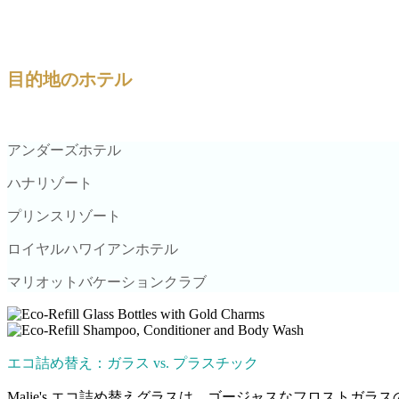
目的地のホテル
アンダーズホテル
ハナリゾート
プリンスリゾート
ロイヤルハワイアンホテル
マリオットバケーションクラブ
エコ詰め替え：ガラス vs. プラスチック
Malie's エコ詰め替えグラスは、ゴージャスなフロスト