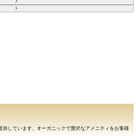
ョンを提供しています。オーガニックで贅沢なアメニティをお客様