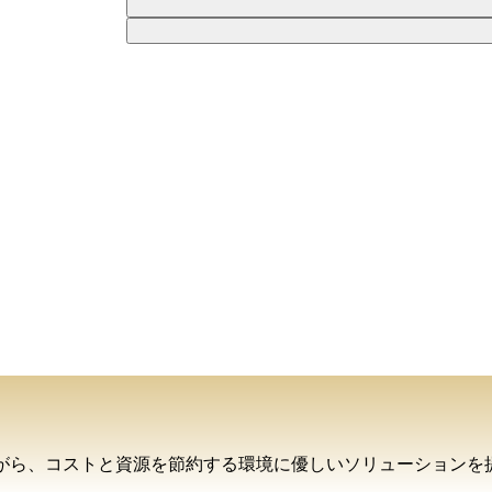
向上させながら、コストと資源を節約する環境に優しいソリューシ