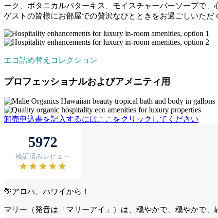
ーク、ボタニカルバターキス、モイスチャーバーソープで、心安らぐスパ
ゲストの皆様にお部屋での贅沢なひとときをお過ごしいただ
エコ詰め替えコレクション
プロフェッショナルおよびアメニティ用
卸売申込書を記入するにはここをクリックしてください
🌴アロハ、ハワイから！
マリー（発音は「マリーアイ」）は、穏やかで、穏やかで、