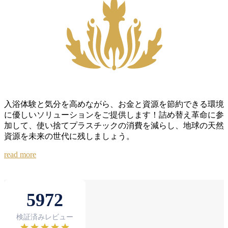
格
入浴体験と気分を高めながら、お金と資源を節約できる環境
に優しいソリューションをご提供します！詰め替え革命に参
加して、使い捨てプラスチックの消費を減らし、地球の天然
資源を未来の世代に残しましょう。
read more