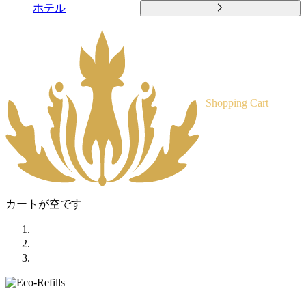
ホテル
Shopping Cart
カートが空です
ホーム
ショップ
エコ詰め替え＆ガロン