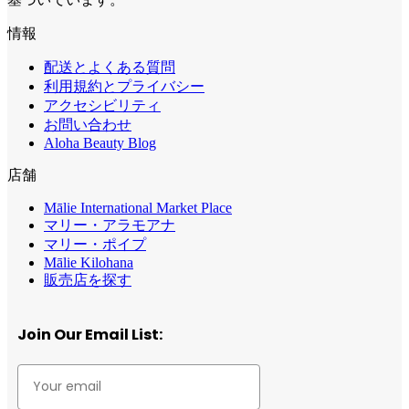
情報
配送とよくある質問
利用規約とプライバシー
アクセシビリティ
お問い合わせ
Aloha Beauty Blog
店舗
Mālie International Market Place
マリー・アラモアナ
マリー・ポイプ
Mālie Kilohana
販売店を探す
Join Our Email List: