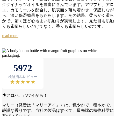
ククイナッツオイルを豊富に含んでいます。アワプヒ、アロ
エ、カモミールを配合し、肌表面を落ち着かせ、保護しなが
ら、深い保湿効果をもたらします。その結果、柔らかく滑ら
かで、驚くほど心地よい肌触りが実現します。見た目も肌触
りも素晴らしいだけでなく、香りも素晴らしいのです。
read more
🌴アロハ、ハワイから！
マリー（発音は「マリーアイ」）は、穏やかで、穏やかで、
静謐な香りです。当社の製品はすべて、最先端の植物科学に
基づいています。