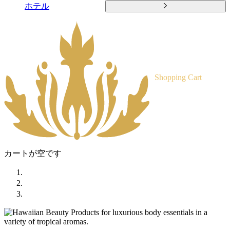
ホテル
Shopping Cart
カートが空です
ホーム
ショップ
トロピカルボディトリートメント