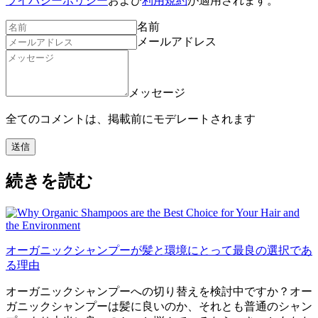
ライバシーポリシー
および
利用規約
が適用されます。
名前
メールアドレス
メッセージ
全てのコメントは、掲載前にモデレートされます
送信
続きを読む
オーガニックシャンプーが髪と環境にとって最良の選択であ
る理由
オーガニックシャンプーへの切り替えを検討中ですか？オー
ガニックシャンプーは髪に良いのか、それとも普通のシャン