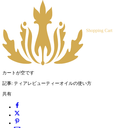
Shopping Cart
カートが空です
記事:
ティアレビューティーオイルの使い方
共有