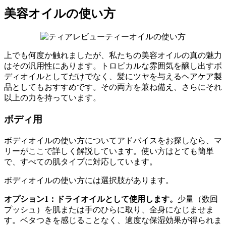
美容オイルの使い方
上でも何度か触れましたが、私たちの美容オイルの真の魅力
はその汎用性にあります。トロピカルな雰囲気を醸し出すボ
ディオイルとしてだけでなく、髪にツヤを与えるヘアケア製
品としてもおすすめです。その両方を兼ね備え、さらにそれ
以上の力を持っています。
ボディ用
ボディオイルの使い方についてアドバイスをお探しなら、マ
リーがここで詳しく解説しています。使い方はとても簡単
で、すべての肌タイプに対応しています。
ボディオイルの使い方には選択肢があります。
オプション1：ドライオイルとして使用します。
少量（数回
プッシュ）を肌または手のひらに取り、全身になじませま
す。ベタつきを感じることなく、適度な保湿効果が得られま