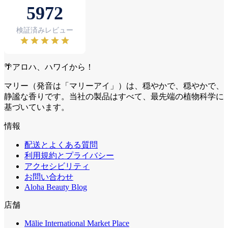
🌴アロハ、ハワイから！
マリー（発音は「マリーアイ」）は、穏やかで、穏やかで、
静謐な香りです。当社の製品はすべて、最先端の植物科学に
基づいています。
情報
配送とよくある質問
利用規約とプライバシー
アクセシビリティ
お問い合わせ
Aloha Beauty Blog
店舗
Mālie International Market Place