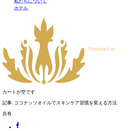
私たちについて
ホテル
Shopping Cart
カートが空です
記事:
ココナッツオイルでスキンケア習慣を変える方法
共有