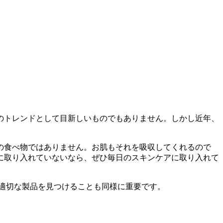
のトレンドとして目新しいものでもありません。しかし近年、
の食べ物ではありません。お肌もそれを吸収してくれるので
に取り入れていないなら、ぜひ毎日のスキンケアに取り入れて
適切な製品を見つけることも同様に重要です。