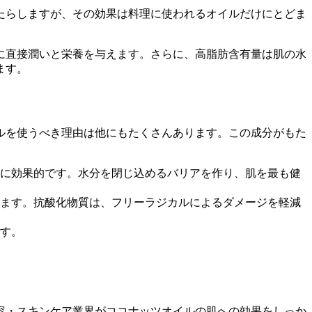
たらしますが、その効果は料理に使われるオイルだけにとどま
に直接潤いと栄養を与えます。さらに、高脂肪含有量は肌の水
ます。
ルを使うべき理由は他にもたくさんあります。この成分がもた
に効果的です。水分を閉じ込めるバリアを作り、肌を最も健
ます。抗酸化物質は、フリーラジカルによるダメージを軽減
す。
容・スキンケア業界がココナッツオイルの肌への効果をしっか