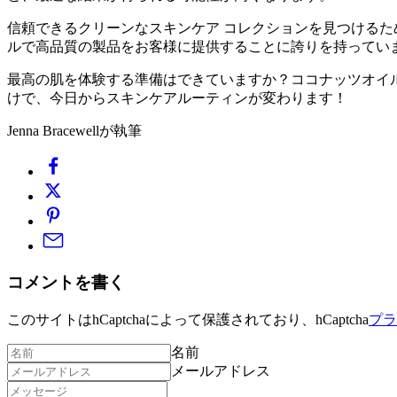
信頼できるクリーンなスキンケア コレクションを見つけるため
ルで高品質の製品をお客様に提供することに誇りを持ってい
最高の肌を体験する準備はできていますか？ココナッツオイ
けで、今日からスキンケアルーティンが変わります！
Jenna Bracewellが執筆
コメントを書く
このサイトはhCaptchaによって保護されており、hCaptcha
プラ
名前
メールアドレス