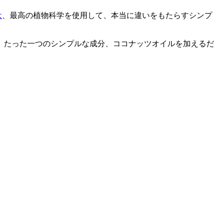
は
、
最高の植物科学を使用して、本当に違いをもたらすシンプ
。たった一つのシンプルな成分、ココナッツオイルを加えるだ