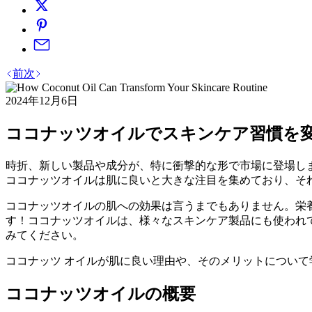
前
次
2024年12月6日
ココナッツオイルでスキンケア習慣を
時折、新しい製品や成分が、特に衝撃的な形で市場に登場し
ココナッツオイルは肌に良いと大きな注目を集めており、そ
ココナッツオイルの肌への効果は言うまでもありません。栄
す！ココナッツオイルは、様々なスキンケア製品にも使われ
みてください。
ココナッツ オイルが肌に良い理由や、そのメリットについ
ココナッツオイルの概要